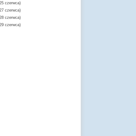
(25 czerwca)
(27 czerwca)
(28 czerwca)
(29 czerwca)