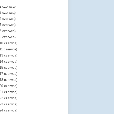
(2 czerwca)
(3 czerwca)
(4 czerwca)
(7 czerwca)
(8 czerwca)
(9 czerwca)
(10 czerwca)
(11 czerwca)
(13 czerwca)
(14 czerwca)
(15 czerwca)
(17 czerwca)
(18 czerwca)
(20 czerwca)
(21 czerwca)
(22 czerwca)
(23 czerwca)
(24 czerwca)