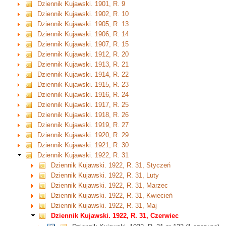
Dziennik Kujawski. 1901, R. 9
Dziennik Kujawski. 1902, R. 10
Dziennik Kujawski. 1905, R. 13
Dziennik Kujawski. 1906, R. 14
Dziennik Kujawski. 1907, R. 15
Dziennik Kujawski. 1912, R. 20
Dziennik Kujawski. 1913, R. 21
Dziennik Kujawski. 1914, R. 22
Dziennik Kujawski. 1915, R. 23
Dziennik Kujawski. 1916, R. 24
Dziennik Kujawski. 1917, R. 25
Dziennik Kujawski. 1918, R. 26
Dziennik Kujawski. 1919, R. 27
Dziennik Kujawski. 1920, R. 29
Dziennik Kujawski. 1921, R. 30
Dziennik Kujawski. 1922, R. 31
Dziennik Kujawski. 1922, R. 31, Styczeń
Dziennik Kujawski. 1922, R. 31, Luty
Dziennik Kujawski. 1922, R. 31, Marzec
Dziennik Kujawski. 1922, R. 31, Kwiecień
Dziennik Kujawski. 1922, R. 31, Maj
Dziennik Kujawski. 1922, R. 31, Czerwiec