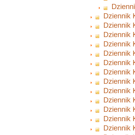
Dzienni
Dziennik 
Dziennik 
Dziennik 
Dziennik 
Dziennik 
Dziennik 
Dziennik 
Dziennik 
Dziennik 
Dziennik 
Dziennik 
Dziennik 
Dziennik 