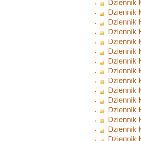
Dziennik 
Dziennik 
Dziennik 
Dziennik 
Dziennik 
Dziennik 
Dziennik 
Dziennik 
Dziennik 
Dziennik 
Dziennik 
Dziennik 
Dziennik 
Dziennik 
Dziennik 