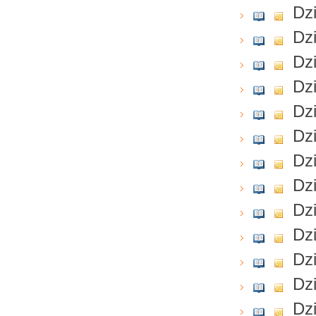
Dzi
Dzi
Dzi
Dzi
Dzi
Dzi
Dzi
Dzi
Dzi
Dzi
Dzi
Dzi
Dzi