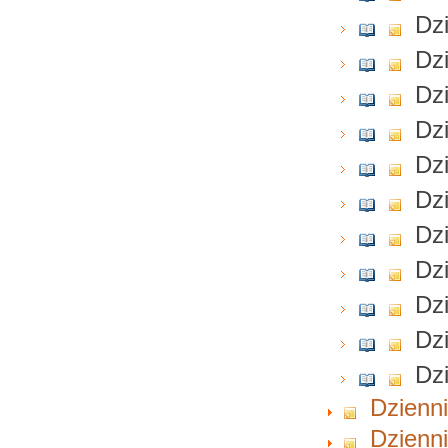
Dzi
Dzi
Dzi
Dzi
Dzi
Dzi
Dzi
Dzi
Dzi
Dzi
Dzi
Dzienni
Dzienni