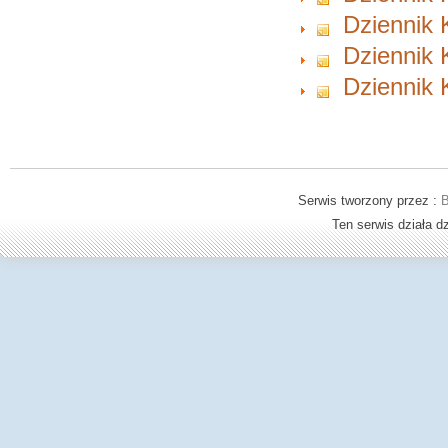
Dziennik 
Dziennik 
Dziennik 
Serwis tworzony przez :
B
Ten serwis działa 