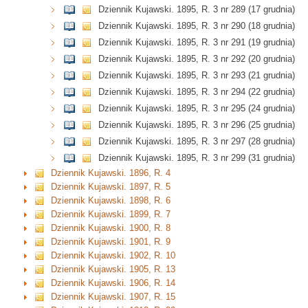
Dziennik Kujawski. 1895, R. 3 nr 289 (17 grudnia)
Dziennik Kujawski. 1895, R. 3 nr 290 (18 grudnia)
Dziennik Kujawski. 1895, R. 3 nr 291 (19 grudnia)
Dziennik Kujawski. 1895, R. 3 nr 292 (20 grudnia)
Dziennik Kujawski. 1895, R. 3 nr 293 (21 grudnia)
Dziennik Kujawski. 1895, R. 3 nr 294 (22 grudnia)
Dziennik Kujawski. 1895, R. 3 nr 295 (24 grudnia)
Dziennik Kujawski. 1895, R. 3 nr 296 (25 grudnia)
Dziennik Kujawski. 1895, R. 3 nr 297 (28 grudnia)
Dziennik Kujawski. 1895, R. 3 nr 299 (31 grudnia)
Dziennik Kujawski. 1896, R. 4
Dziennik Kujawski. 1897, R. 5
Dziennik Kujawski. 1898, R. 6
Dziennik Kujawski. 1899, R. 7
Dziennik Kujawski. 1900, R. 8
Dziennik Kujawski. 1901, R. 9
Dziennik Kujawski. 1902, R. 10
Dziennik Kujawski. 1905, R. 13
Dziennik Kujawski. 1906, R. 14
Dziennik Kujawski. 1907, R. 15