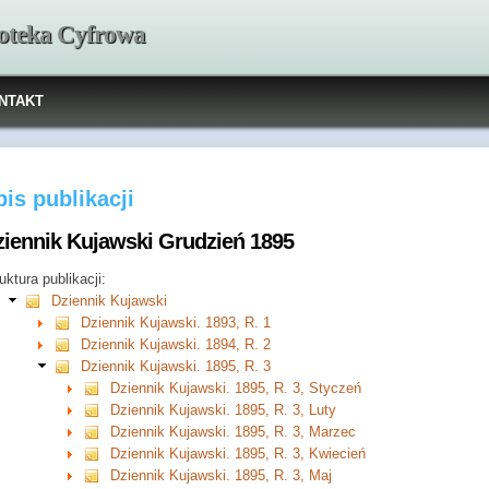
ioteka Cyfrowa
NTAKT
is publikacji
ziennik Kujawski Grudzień 1895
uktura publikacji:
Dziennik Kujawski
Dziennik Kujawski. 1893, R. 1
Dziennik Kujawski. 1894, R. 2
Dziennik Kujawski. 1895, R. 3
Dziennik Kujawski. 1895, R. 3, Styczeń
Dziennik Kujawski. 1895, R. 3, Luty
Dziennik Kujawski. 1895, R. 3, Marzec
Dziennik Kujawski. 1895, R. 3, Kwiecień
Dziennik Kujawski. 1895, R. 3, Maj