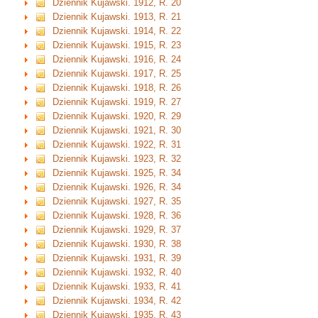
Dziennik Kujawski. 1912, R. 20
Dziennik Kujawski. 1913, R. 21
Dziennik Kujawski. 1914, R. 22
Dziennik Kujawski. 1915, R. 23
Dziennik Kujawski. 1916, R. 24
Dziennik Kujawski. 1917, R. 25
Dziennik Kujawski. 1918, R. 26
Dziennik Kujawski. 1919, R. 27
Dziennik Kujawski. 1920, R. 29
Dziennik Kujawski. 1921, R. 30
Dziennik Kujawski. 1922, R. 31
Dziennik Kujawski. 1923, R. 32
Dziennik Kujawski. 1925, R. 34
Dziennik Kujawski. 1926, R. 34
Dziennik Kujawski. 1927, R. 35
Dziennik Kujawski. 1928, R. 36
Dziennik Kujawski. 1929, R. 37
Dziennik Kujawski. 1930, R. 38
Dziennik Kujawski. 1931, R. 39
Dziennik Kujawski. 1932, R. 40
Dziennik Kujawski. 1933, R. 41
Dziennik Kujawski. 1934, R. 42
Dziennik Kujawski. 1935, R. 43