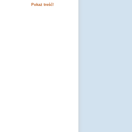
Pokaż treść!