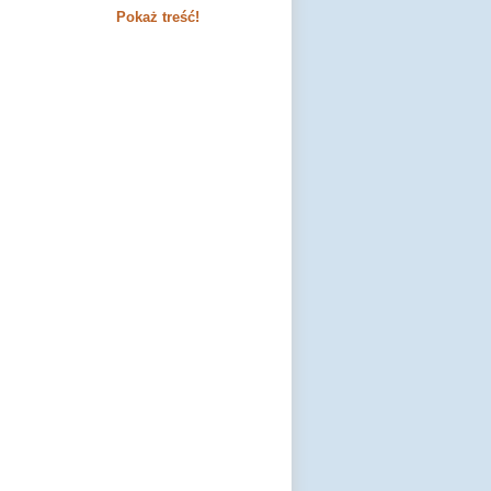
Pokaż treść!