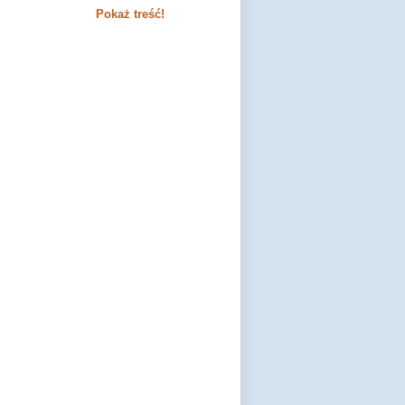
Pokaż treść!