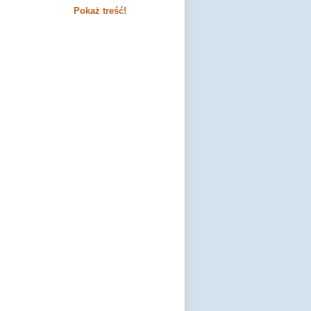
Pokaż treść!