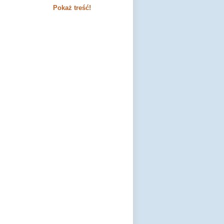
Pokaż treść!