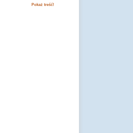
Pokaż treść!