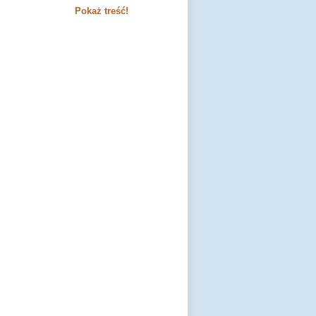
Pokaż treść!