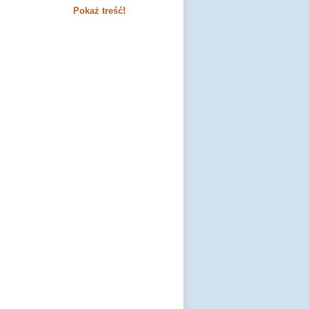
Pokaż treść!