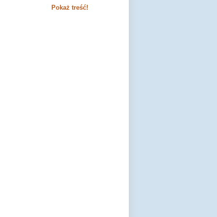
Pokaż treść!