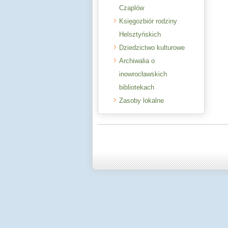
Czaplów
Księgozbiór rodziny
Helsztyńskich
Dziedzictwo kulturowe
Archiwalia o
inowrocławskich
bibliotekach
Zasoby lokalne