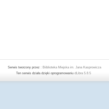
Serwis tworzony przez :
Biiblioteka Miejska im. Jana Kasprowicza
Ten serwis działa dzięki oprogramowaniu
dLibra 5.8.5